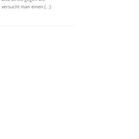
r versucht man einen […]