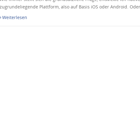
zugrundeliegende Plattform, also auf Basis iOS oder Android. Ode
Weiterlesen