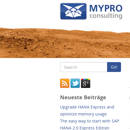
Go!
Neueste Beiträge
Upgrade HANA Express and
optimize memory usage
The easy way to start with SAP
HANA 2.0 Express Edition